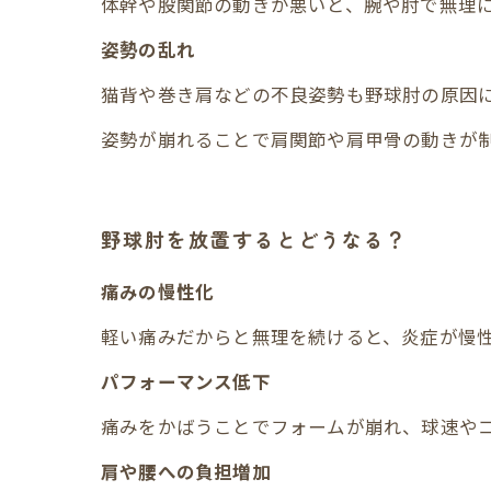
体幹や股関節の動きが悪いと、腕や肘で無理
姿勢の乱れ
猫背や巻き肩などの不良姿勢も野球肘の原因
姿勢が崩れることで肩関節や肩甲骨の動きが
野球肘を放置するとどうなる？
痛みの慢性化
軽い痛みだからと無理を続けると、炎症が慢
パフォーマンス低下
痛みをかばうことでフォームが崩れ、球速や
肩や腰への負担増加