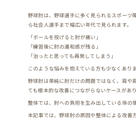
野球肘は、野球選手に多く見られるスポーツ
ら社会人選手まで幅広い年代で見られます。
「ボールを投げると肘が痛い」
「練習後に肘の違和感が残る」
「治ったと思っても再発してしまう」
このような悩みを抱えている方も少なくあり
野球肘は単純に肘だけの問題ではなく、肩や
ても根本的な改善につながらないケースがあ
整体では、肘への負担を生み出している体の
本記事では、野球肘の原因や整体による改善