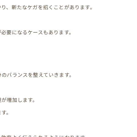
かり、新たなケガを招くことがあります。
が必要になるケースもあります。
身のバランスを整えていきます。
担が増加します。
ます。