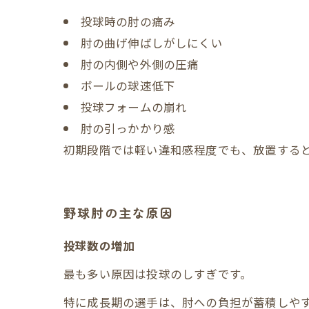
投球時の肘の痛み
肘の曲げ伸ばしがしにくい
肘の内側や外側の圧痛
ボールの球速低下
投球フォームの崩れ
肘の引っかかり感
初期段階では軽い違和感程度でも、放置する
野球肘の主な原因
投球数の増加
最も多い原因は投球のしすぎです。
特に成長期の選手は、肘への負担が蓄積しや