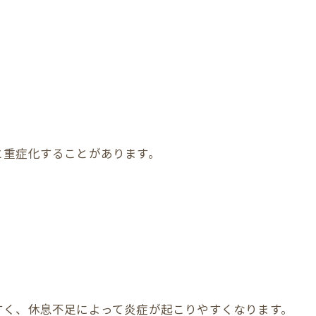
と重症化することがあります。
すく、休息不足によって炎症が起こりやすくなります。