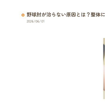
野球肘が治らない原因とは？整体
2026/06/01