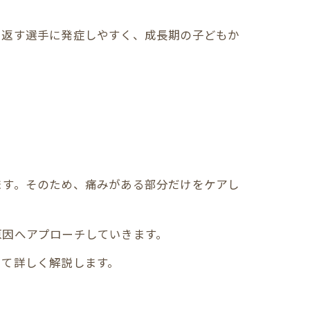
り返す選手に発症しやすく、成長期の子どもか
ます。そのため、痛みがある部分だけをケアし
原因へアプローチしていきます。
いて詳しく解説します。