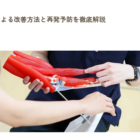
による改善方法と再発予防を徹底解説