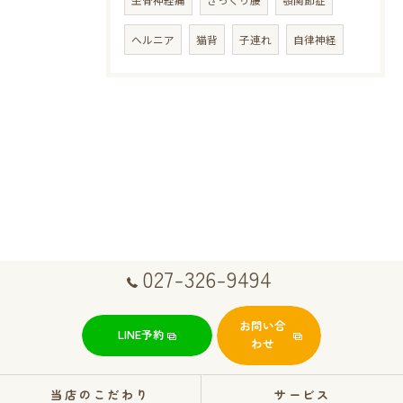
ヘルニア
猫背
子連れ
自律神経
027-326-9494
お問い合
LINE予約
わせ
当店のこだわり
サービス