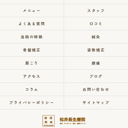
メニュー
スタッフ
よくある質問
口コミ
当院の特徴
鍼灸
骨盤矯正
姿勢矯正
肩こり
腰痛
アクセス
ブログ
コラム
お問い合わせ
プライバシーポリシー
サイトマップ