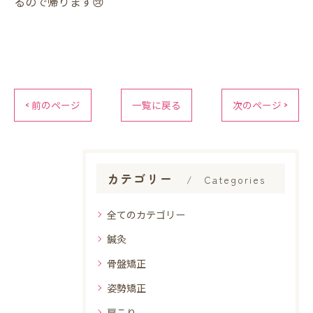
るので帰ります😢
< 前のページ
一覧に戻る
次のページ >
カテゴリー
Categories
全てのカテゴリー
鍼灸
骨盤矯正
姿勢矯正
肩こり