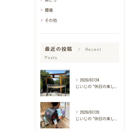
腰痛
その他
最近の投稿
Recent
Posts
2026/07/24
じいじの ”休日の楽しみ”
2026/07/20
じいじの ”休日の楽しみ”