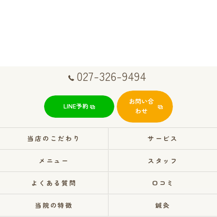
027-326-9494
お問い合
LINE予約
わせ
当店のこだわり
サービス
メニュー
スタッフ
よくある質問
口コミ
当院の特徴
鍼灸