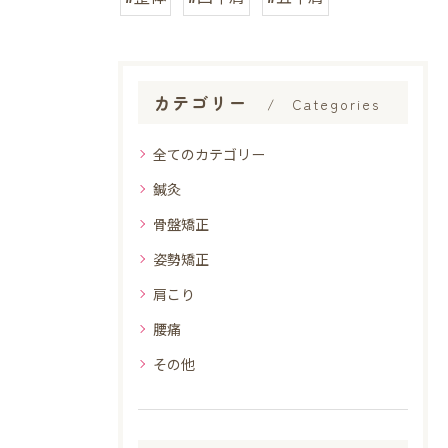
カテゴリー
Categories
全てのカテゴリー
鍼灸
骨盤矯正
姿勢矯正
肩こり
腰痛
その他