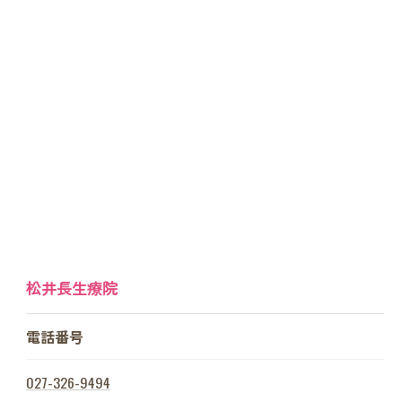
松井長生療院
電話番号
027-326-9494