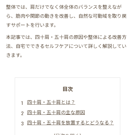
整体では、肩だけでなく体全体のバランスを整えなが
ら、筋肉や関節の動きを改善し、自然な可動域を取り戻
すサポートを行います。
本記事では、四十肩・五十肩の原因や整体による改善方
法、自宅でできるセルフケアについて詳しく解説してい
きます。
目次
四十肩・五十肩とは？
四十肩・五十肩の主な原因
四十肩・五十肩を放置するとどうなる？
整体で期待できる効果