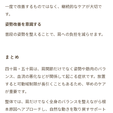
一度で改善するものではなく、継続的なケアが大切で
す。
姿勢改善を意識する
普段の姿勢を整えることで、肩への負担を減らせます。
まとめ
四十肩・五十肩は、肩関節だけでなく姿勢や筋肉のバラ
ンス、血流の悪化などが関係して起こる症状です。放置
すると可動域制限が長引くこともあるため、早めのケア
が重要です。
整体では、肩だけでなく全身のバランスを整えながら根
本原因へアプローチし、自然な動きを取り戻すサポート