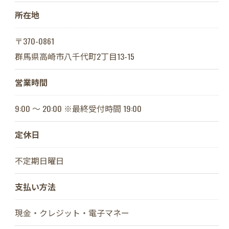
所在地
〒370-0861
群馬県高崎市八千代町2丁目13-15
営業時間
9:00 ～ 20:00 ※最終受付時間 19:00
定休日
不定期日曜日
支払い方法
現金・クレジット・電子マネー