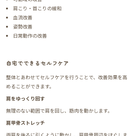
肩こり・首こりの緩和
血流改善
姿勢改善
日常動作の改善
自宅でできるセルフケア
整体とあわせてセルフケアを行うことで、改善効果を高
めることができます。
肩をゆっくり回す
無理のない範囲で肩を回し、筋肉を動かします。
肩甲骨ストレッチ
両肩を後ろに引くように動かし、肩甲骨周辺をほぐしま