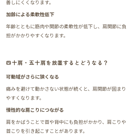
善しにくくなります。
加齢による柔軟性低下
年齢とともに筋肉や関節の柔軟性が低下し、肩関節に負
担がかかりやすくなります。
四十肩・五十肩を放置するとどうなる？
可動域がさらに狭くなる
痛みを避けて動かさない状態が続くと、肩関節が固まり
やすくなります。
慢性的な肩こりにつながる
肩をかばうことで首や背中にも負担がかかり、肩こりや
首こりを引き起こすことがあります。