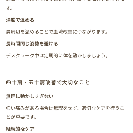
す。
湯船で温める
肩周辺を温めることで血流改善につながります。
長時間同じ姿勢を避ける
デスクワーク中は定期的に体を動かしましょう。
四十肩・五十肩改善で大切なこと
無理に動かしすぎない
強い痛みがある場合は無理をせず、適切なケアを行うこ
とが重要です。
継続的なケア