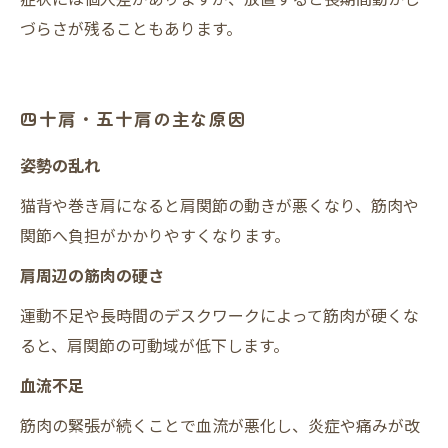
づらさが残ることもあります。
四十肩・五十肩の主な原因
姿勢の乱れ
猫背や巻き肩になると肩関節の動きが悪くなり、筋肉や
関節へ負担がかかりやすくなります。
肩周辺の筋肉の硬さ
運動不足や長時間のデスクワークによって筋肉が硬くな
ると、肩関節の可動域が低下します。
血流不足
筋肉の緊張が続くことで血流が悪化し、炎症や痛みが改