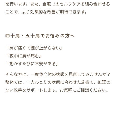
を行います。また、自宅でのセルフケアを組み合わせる
ことで、より効果的な改善が期待できます。
四十肩・五十肩でお悩みの方へ
「肩が痛くて腕が上がらない」
「夜中に肩が痛む」
「動かすたびに不安がある」
そんな方は、一度体全体の状態を見直してみませんか？
整体では、一人ひとりの状態に合わせた施術で、無理の
ない改善をサポートします。お気軽にご相談ください。