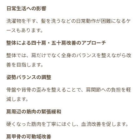
日常生活への影響
洗濯物を干す、髪を洗うなどの日常動作が困難になるケ
ースもあります。
整体による四十肩・五十肩改善のアプローチ
整体では、肩だけでなく全身のバランスを整えながら改
善を目指します。
姿勢バランスの調整
骨盤や背骨の歪みを整えることで、肩関節への負担を軽
減します。
肩周辺の筋肉の緊張緩和
硬くなった筋肉を丁寧にほぐし、血流改善を促します。
肩甲骨の可動域改善