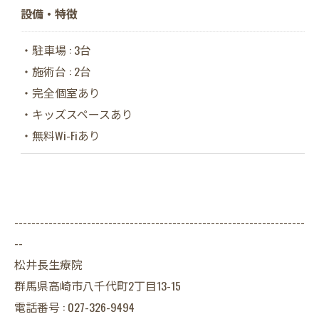
設備・特徴
・駐車場 : 3台
・施術台 : 2台
・完全個室あり
・キッズスペースあり
・無料Wi-Fiあり
--------------------------------------------------------------------
--
松井長生療院
群馬県高崎市八千代町2丁目13-15
電話番号 : 027-326-9494