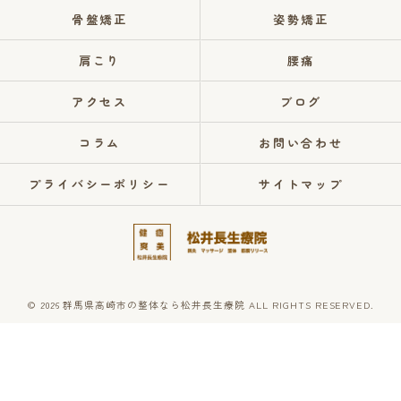
骨盤矯正
姿勢矯正
肩こり
腰痛
アクセス
ブログ
コラム
お問い合わせ
プライバシーポリシー
サイトマップ
© 2026 群馬県高崎市の整体なら松井長生療院 ALL RIGHTS RESERVED.