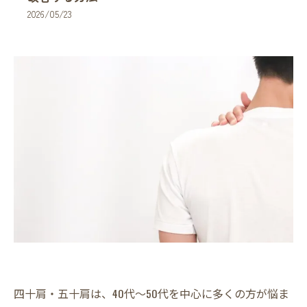
2026/05/23
四十肩・五十肩は、40代〜50代を中心に多くの方が悩ま