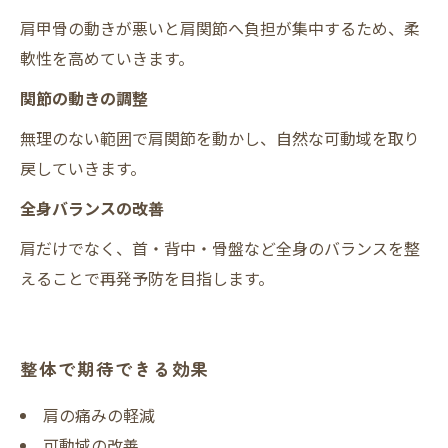
肩甲骨の動きが悪いと肩関節へ負担が集中するため、柔
軟性を高めていきます。
関節の動きの調整
無理のない範囲で肩関節を動かし、自然な可動域を取り
戻していきます。
全身バランスの改善
肩だけでなく、首・背中・骨盤など全身のバランスを整
えることで再発予防を目指します。
整体で期待できる効果
肩の痛みの軽減
可動域の改善