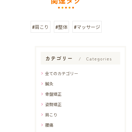
関連タグ
#肩こり
#整体
#マッサージ
カテゴリー
Categories
全てのカテゴリー
鍼灸
骨盤矯正
姿勢矯正
肩こり
腰痛