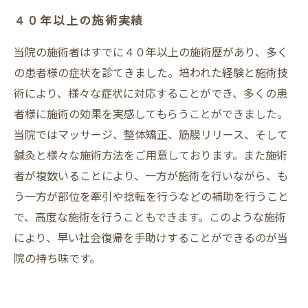
４０年以上の施術実績
当院の施術者はすでに４０年以上の施術歴があり、多く
の患者様の症状を診てきました。培われた経験と施術技
術により、様々な症状に対応することができ、多くの患
者様に施術の効果を実感してもらうことができました。
当院ではマッサージ、整体矯正、筋膜リリース、そして
鍼灸と様々な施術方法をご用意しております。また施術
者が複数いることにより、一方が施術を行いながら、も
う一方が部位を牽引や捻転を行うなどの補助を行うこと
で、高度な施術を行うこともできます。このような施術
により、早い社会復帰を手助けすることができるのが当
院の持ち味です。