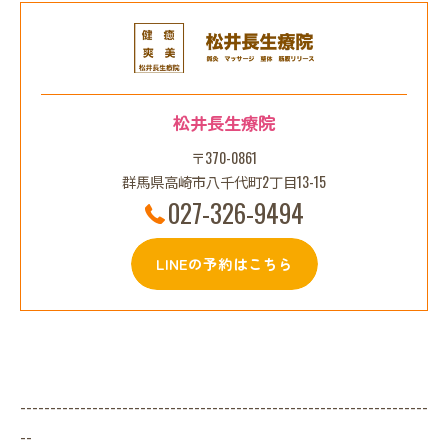
松井長生療院
〒370-0861
群馬県高崎市八千代町2丁目13-15
027-326-9494
LINEの予約はこちら
--------------------------------------------------------------------
--