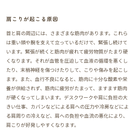
肩こりが起こる原因
首と肩の周辺には、さまざまな筋肉があります。これら
は重い頭や腕を支えて立っているだけで、緊張し続けて
います。緊張が続くと筋肉が疲れて疲労物質がたまり硬
くなります。それが血管を圧迫して血液の循環を悪くし
たり、末梢神経を傷つけたりして、こりや傷みを起こし
ます。また、血行不良になると、筋肉に十分な酸素や栄
養が供給されず、筋肉に疲労がたまって、ますます筋肉
が硬くなってしまいます。デスクワークや肩に負担の大
きい仕事、カバンなどによる肩への圧力や冷房などによ
る肩周りの冷えなど、肩への負担や血流の悪化により、
肩こりが好発しやすくなります。