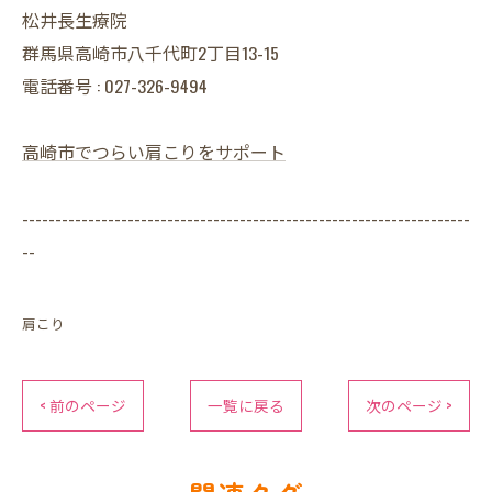
松井長生療院
群馬県高崎市八千代町2丁目13-15
電話番号 : 027-326-9494
高崎市でつらい肩こりをサポート
--------------------------------------------------------------------
--
肩こり
< 前のページ
一覧に戻る
次のページ >