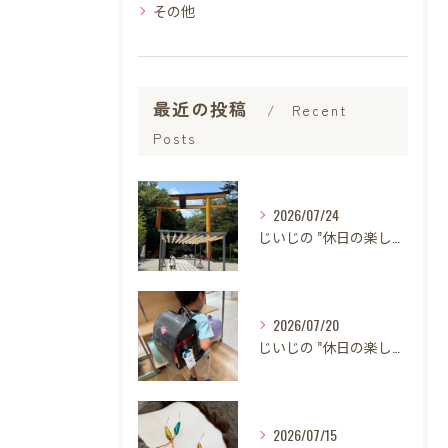
その他
最近の投稿
Recent
Posts
2026/07/24
じいじの ”休日の楽しみ”
2026/07/20
じいじの ”休日の楽しみ”
2026/07/15