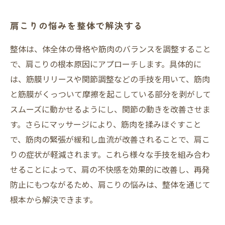
肩こりの悩みを整体で解決する
整体は、体全体の骨格や筋肉のバランスを調整すること
で、肩こりの根本原因にアプローチします。具体的に
は、筋膜リリースや関節調整などの手技を用いて、筋肉
と筋膜がくっついて摩擦を起こしている部分を剥がして
スムーズに動かせるようにし、関節の動きを改善させま
す。さらにマッサージにより、筋肉を揉みほぐすこと
で、筋肉の緊張が緩和し血流が改善されることで、肩こ
りの症状が軽減されます。これら様々な手技を組み合わ
せることによって、肩の不快感を効果的に改善し、再発
防止にもつながるため、肩こりの悩みは、整体を通じて
根本から解決できます。