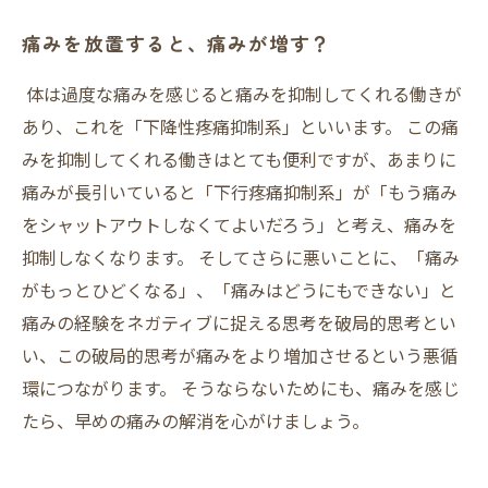
痛みを放置すると、痛みが増す？
体は過度な痛みを感じると痛みを抑制してくれる働きが
あり、これを「下降性疼痛抑制系」といいます。 この痛
みを抑制してくれる働きはとても便利ですが、あまりに
痛みが長引いていると「下行疼痛抑制系」が「もう痛み
をシャットアウトしなくてよいだろう」と考え、痛みを
抑制しなくなります。 そしてさらに悪いことに、「痛み
がもっとひどくなる」、「痛みはどうにもできない」と
痛みの経験をネガティブに捉える思考を破局的思考とい
い、この破局的思考が痛みをより増加させるという悪循
環につながります。 そうならないためにも、痛みを感じ
たら、早めの痛みの解消を心がけましょう。