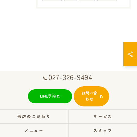
027-326-9494
お問い合
LINE予約
わせ
当店のこだわり
サービス
メニュー
スタッフ