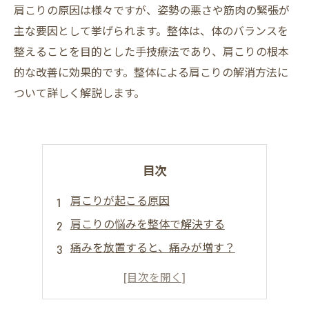
肩こりの原因は様々ですが、姿勢の悪さや筋肉の緊張が
主な要因として挙げられます。整体は、体のバランスを
整えることを目的とした手技療法であり、肩こりの根本
的な改善に効果的です。整体による肩こりの解消方法に
ついて詳しく解説します。
目次
肩こりが起こる原因
肩こりの悩みを整体で解決する
痛みを放置すると、痛みが増す？
４０年以上の施術実績