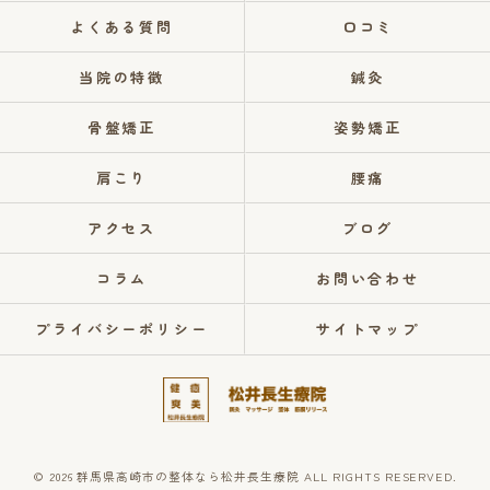
よくある質問
口コミ
当院の特徴
鍼灸
骨盤矯正
姿勢矯正
肩こり
腰痛
アクセス
ブログ
コラム
お問い合わせ
プライバシーポリシー
サイトマップ
© 2026 群馬県高崎市の整体なら松井長生療院 ALL RIGHTS RESERVED.