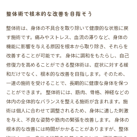
整体術で根本的な改善を目指そう
整体術は、身体の不具合を取り除いて健康的な状態に戻
す施術です。痛みやストレス、血流の滞りなど、身体の
機能に影響を与える原因を根本から取り除き、それらを
改善することが可能です。 身体に調和をもたらし、自己
修復力を高めることができる整体術は、症状に対する緩
和だけでなく、根本的な改善を目指します。そのため、
一連の施術を受けることで、長期的に健康な身体を保つ
ことができます。 整体術には、筋肉、骨格、神経などの
体内の全体的なバランスを整える施術が含まれます。施
術は個人に合わせて調整されるため、身体に適した刺激
を与え、不良な姿勢や筋肉の緊張を改善します。 身体の
根本的な改善には時間がかかることがありますが、整体