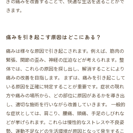
ぎの痛みを改善することで、快適な生活を送ることがで
きます。
痛みを引き起こす原因はどこにある？
痛みは様々な原因で引き起こされます。例えば、筋肉の
緊張、関節の歪み、神経の圧迫などが考えられます。整
体では、これらの原因を探し出し、解消することにより
痛みの改善を目指します。 まずは、痛みを引き起こして
いる原因を正確に特定することが重要です。症状の現れ
方や痛みの場所から、どの部位に原因があるかを導き出
し、適切な施術を行いながら改善していきます。 一般的
な症状としては、肩こり、腰痛、頭痛、手足のしびれな
どが挙げられます。これらは慢性的なストレスや不良姿
勢、運動不足などの生活環境が原因となって発生するこ