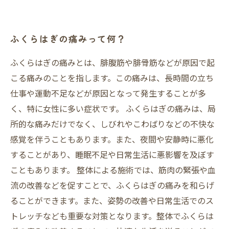
ふくらはぎの痛みって何？
ふくらはぎの痛みとは、腓腹筋や腓骨筋などが原因で起
こる痛みのことを指します。この痛みは、長時間の立ち
仕事や運動不足などが原因となって発生することが多
く、特に女性に多い症状です。 ふくらはぎの痛みは、局
所的な痛みだけでなく、しびれやこわばりなどの不快な
感覚を伴うこともあります。また、夜間や安静時に悪化
することがあり、睡眠不足や日常生活に悪影響を及ぼす
こともあります。 整体による施術では、筋肉の緊張や血
流の改善などを促すことで、ふくらはぎの痛みを和らげ
ることができます。また、姿勢の改善や日常生活でのス
トレッチなども重要な対策となります。整体でふくらは