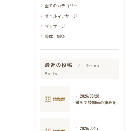
全てのカテゴリー
オイルマッサージ
マッサージ
整体 鍼灸
最近の投稿
Recent
Posts
2026/06/28
鍼灸で膝関節の痛みを軽減し日常生活を快適に続けるための実践ガイド
2026/05/17