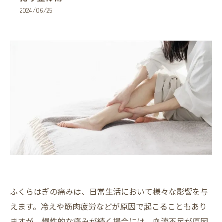
2024/06/25
ふくらはぎの痛みは、日常生活において様々な影響を与
えます。冷えや筋肉疲労などが原因で起こることもあり
ますが、慢性的な痛みが続く場合には、血流不足が原因