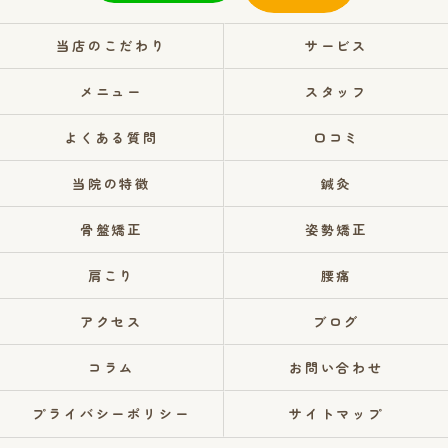
当店のこだわり
サービス
メニュー
スタッフ
よくある質問
口コミ
当院の特徴
鍼灸
骨盤矯正
姿勢矯正
肩こり
腰痛
アクセス
ブログ
コラム
お問い合わせ
プライバシーポリシー
サイトマップ