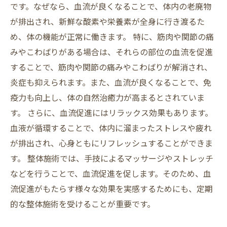
です。なぜなら、血流が良くなることで、体内の老廃物
が排出され、新鮮な酸素や栄養素が全身に行き渡るた
め、体の機能が正常に働きます。 特に、筋肉や関節の痛
みやこわばりがある場合は、それらの部位の血流を促進
することで、筋肉や関節の痛みやこわばりが解消され、
炎症も抑えられます。また、血流が良くなることで、免
疫力も向上し、体の自然治癒力が高まるとされていま
す。 さらに、血流促進にはリラックス効果もあります。
血液が循環することで、体内に溜まったストレスや疲れ
が排出され、心身ともにリフレッシュすることができま
す。 整体施術では、手技によるマッサージやストレッチ
などを行うことで、血流促進を促します。そのため、血
流促進がもたらす様々な効果を実感するためにも、定期
的な整体施術を受けることが重要です。