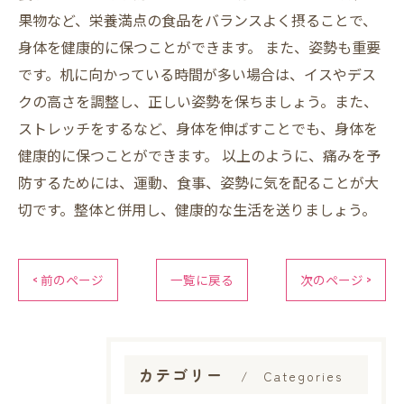
果物など、栄養満点の食品をバランスよく摂ることで、
身体を健康的に保つことができます。 また、姿勢も重要
です。机に向かっている時間が多い場合は、イスやデス
クの高さを調整し、正しい姿勢を保ちましょう。また、
ストレッチをするなど、身体を伸ばすことでも、身体を
健康的に保つことができます。 以上のように、痛みを予
防するためには、運動、食事、姿勢に気を配ることが大
切です。整体と併用し、健康的な生活を送りましょう。
< 前のページ
一覧に戻る
次のページ >
カテゴリー
Categories