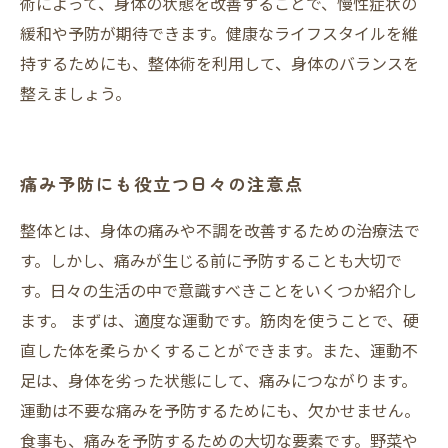
術によって、身体の状態を改善することで、慢性症状の
緩和や予防が期待できます。健康なライフスタイルを維
持するためにも、整体術を利用して、身体のバランスを
整えましょう。
痛み予防にも役立つ日々の注意点
整体とは、身体の痛みや不調を改善するための治療法で
す。しかし、痛みが生じる前に予防することも大切で
す。日々の生活の中で意識すべきことをいくつか紹介し
ます。 まずは、適度な運動です。筋肉を使うことで、硬
直した体を柔らかくすることができます。また、運動不
足は、身体を劣った状態にして、痛みにつながります。
運動は不要な痛みを予防するためにも、欠かせません。
食事も、痛みを予防するための大切な要素です。野菜や