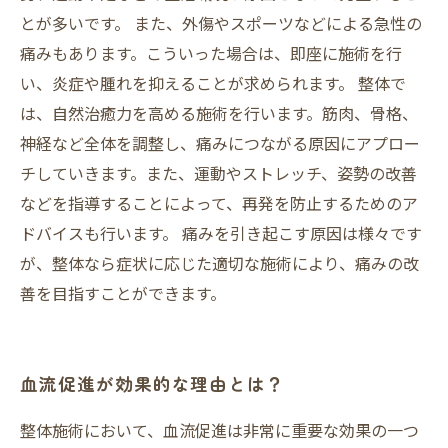
とが多いです。 また、外傷やスポーツなどによる急性の
痛みもあります。こういった場合は、即座に施術を行
い、炎症や腫れを抑えることが求められます。 整体で
は、自然治癒力を高める施術を行います。筋肉、骨格、
神経など全体を調整し、痛みにつながる原因にアプロー
チしていきます。また、運動やストレッチ、姿勢の改善
などを指導することによって、再発を防止するためのア
ドバイスも行います。 痛みを引き起こす原因は様々です
が、整体なら症状に応じた適切な施術により、痛みの改
善を目指すことができます。
血流促進が効果的な理由とは？
整体施術において、血流促進は非常に重要な効果の一つ