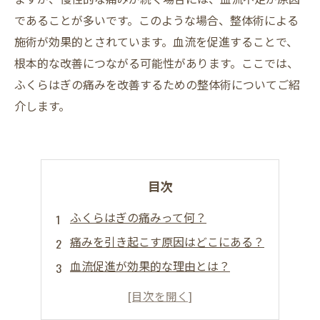
であることが多いです。このような場合、整体術による
施術が効果的とされています。血流を促進することで、
根本的な改善につながる可能性があります。ここでは、
ふくらはぎの痛みを改善するための整体術についてご紹
介します。
目次
ふくらはぎの痛みって何？
痛みを引き起こす原因はどこにある？
血流促進が効果的な理由とは？
整体術で根本的な改善を目指そう
痛み予防にも役立つ日々の注意点