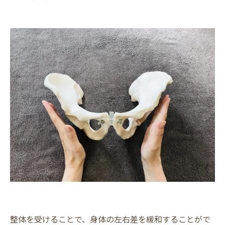
整体を受けることで、身体の左右差を緩和することがで