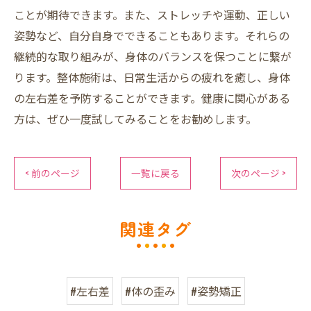
ことが期待できます。また、ストレッチや運動、正しい
姿勢など、自分自身でできることもあります。それらの
継続的な取り組みが、身体のバランスを保つことに繋が
ります。整体施術は、日常生活からの疲れを癒し、身体
の左右差を予防することができます。健康に関心がある
方は、ぜひ一度試してみることをお勧めします。
< 前のページ
一覧に戻る
次のページ >
関連タグ
#左右差
#体の歪み
#姿勢矯正