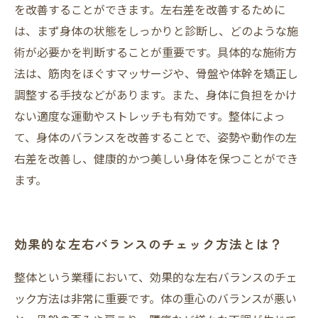
を改善することができます。左右差を改善するために
は、まず身体の状態をしっかりと診断し、どのような施
術が必要かを判断することが重要です。具体的な施術方
法は、筋肉をほぐすマッサージや、骨盤や体幹を矯正し
調整する手技などがあります。また、身体に負担をかけ
ない適度な運動やストレッチも有効です。整体によっ
て、身体のバランスを改善することで、姿勢や動作の左
右差を改善し、健康的かつ美しい身体を保つことができ
ます。
効果的な左右バランスのチェック方法とは？
整体という業種において、効果的な左右バランスのチェ
ック方法は非常に重要です。体の重心のバランスが悪い