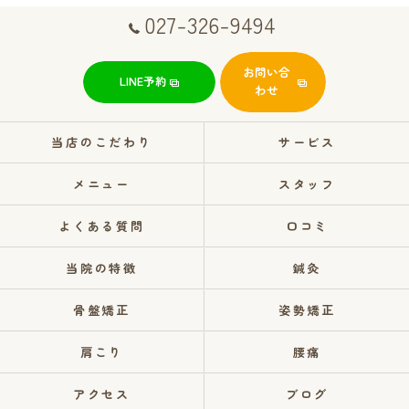
027-326-9494
お問い合
LINE予約
わせ
当店のこだわり
サービス
メニュー
スタッフ
よくある質問
口コミ
当院の特徴
鍼灸
骨盤矯正
姿勢矯正
肩こり
腰痛
アクセス
ブログ