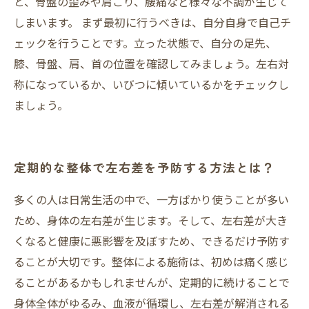
と、骨盤の歪みや肩こり、腰痛など様々な不調が生じて
しまいます。 まず最初に行うべきは、自分自身で自己チ
ェックを行うことです。立った状態で、自分の足先、
膝、骨盤、肩、首の位置を確認してみましょう。左右対
称になっているか、いびつに傾いているかをチェックし
ましょう。
定期的な整体で左右差を予防する方法とは？
多くの人は日常生活の中で、一方ばかり使うことが多い
ため、身体の左右差が生じます。そして、左右差が大き
くなると健康に悪影響を及ぼすため、できるだけ予防す
ることが大切です。整体による施術は、初めは痛く感じ
ることがあるかもしれませんが、定期的に続けることで
身体全体がゆるみ、血液が循環し、左右差が解消される