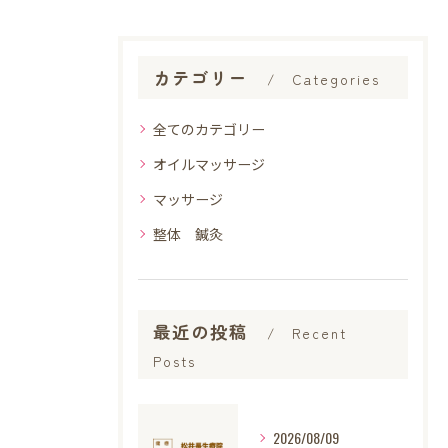
カテゴリー
Categories
全てのカテゴリー
オイルマッサージ
マッサージ
整体 鍼灸
最近の投稿
Recent
Posts
2026/08/09