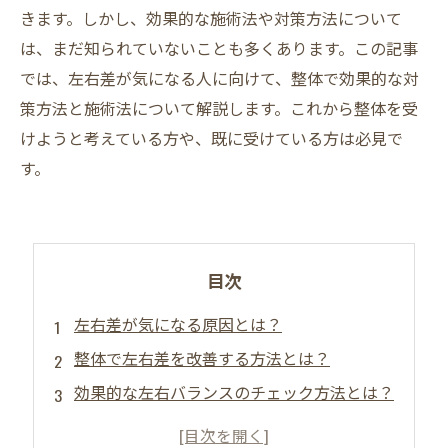
きます。しかし、効果的な施術法や対策方法について
は、まだ知られていないことも多くあります。この記事
では、左右差が気になる人に向けて、整体で効果的な対
策方法と施術法について解説します。これから整体を受
けようと考えている方や、既に受けている方は必見で
す。
目次
左右差が気になる原因とは？
整体で左右差を改善する方法とは？
効果的な左右バランスのチェック方法とは？
定期的な整体で左右差を予防する方法とは？