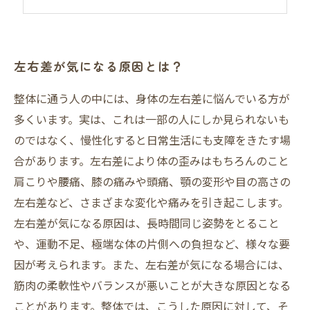
左右差が気になる原因とは？
整体に通う人の中には、身体の左右差に悩んでいる方が
多くいます。実は、これは一部の人にしか見られないも
のではなく、慢性化すると日常生活にも支障をきたす場
合があります。左右差により体の歪みはもちろんのこと
肩こりや腰痛、膝の痛みや頭痛、顎の変形や目の高さの
左右差など、さまざまな変化や痛みを引き起こします。
左右差が気になる原因は、長時間同じ姿勢をとること
や、運動不足、極端な体の片側への負担など、様々な要
因が考えられます。また、左右差が気になる場合には、
筋肉の柔軟性やバランスが悪いことが大きな原因となる
ことがあります。整体では、こうした原因に対して、そ