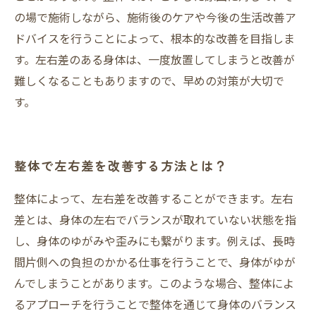
の場で施術しながら、施術後のケアや今後の生活改善ア
ドバイスを行うことによって、根本的な改善を目指しま
す。左右差のある身体は、一度放置してしまうと改善が
難しくなることもありますので、早めの対策が大切で
す。
整体で左右差を改善する方法とは？
整体によって、左右差を改善することができます。左右
差とは、身体の左右でバランスが取れていない状態を指
し、身体のゆがみや歪みにも繋がります。例えば、長時
間片側への負担のかかる仕事を行うことで、身体がゆが
んでしまうことがあります。このような場合、整体によ
るアプローチを行うことで整体を通じて身体のバランス